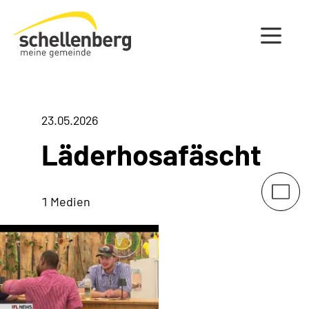
Gemeinde Schellenberg Startseite
23.05.2026
Läderhosafäscht
1 Medien