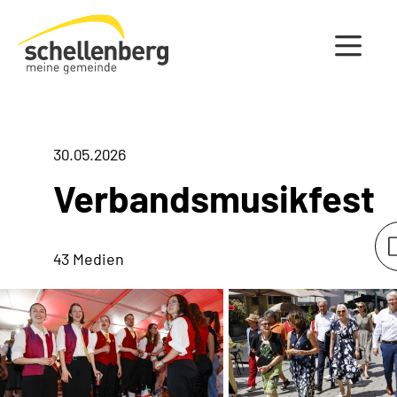
Gemeinde Schellenberg Startseite
30.05.2026
Verbandsmusikfest
43 Medien