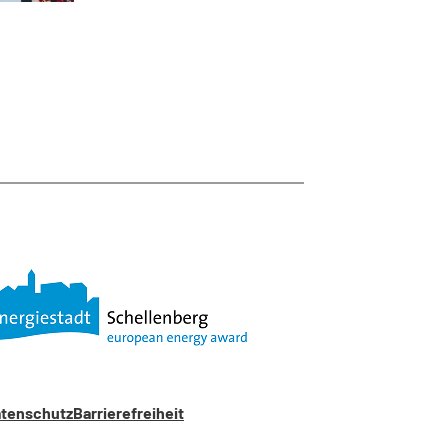
tenschutz
Barrierefreiheit