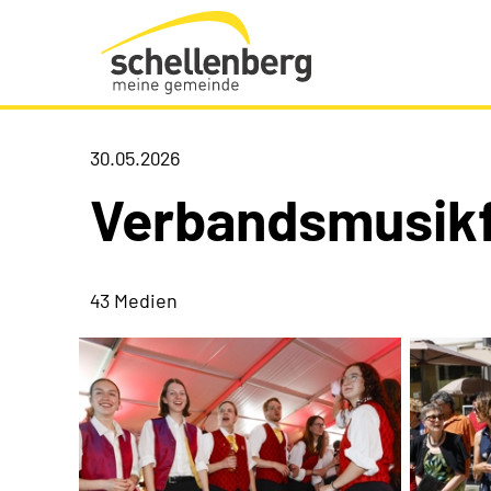
Gemeinde Schellenberg Startseite
30.05.2026
Verbandsmusik
43 Medien