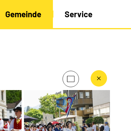
Gemeinde
Service