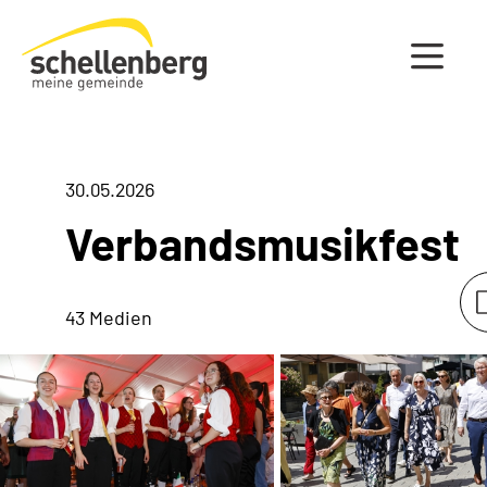
Gemeinde Schellenberg Startseite
30.05.2026
Verbandsmusikfest
43 Medien