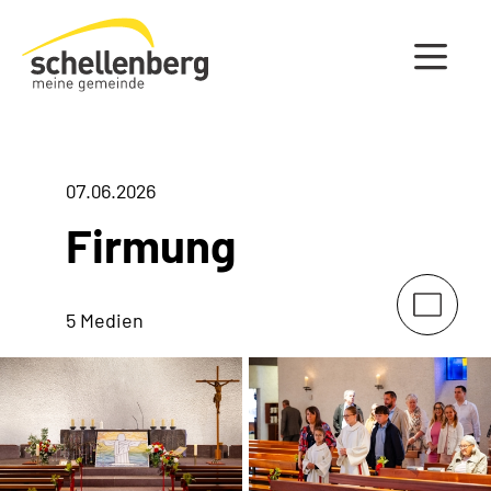
Gemeinde Schellenberg Startseite
07.06.2026
Firmung
5 Medien