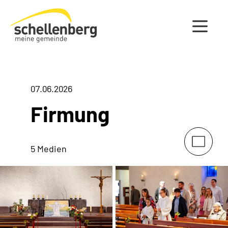
Gemeinde Schellenberg Startseite
07.06.2026
Firmung
5 Medien