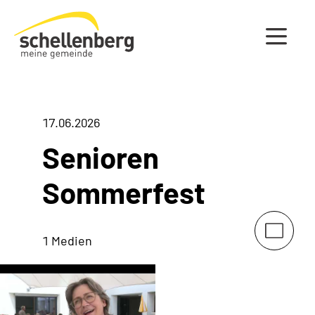
Gemeinde Schellenberg Startseite
17.06.2026
Senioren
Sommerfest
1 Medien