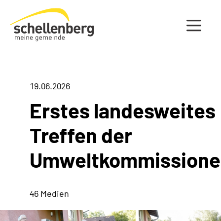
Gemeinde Schellenberg Startseite
19.06.2026
Erstes landesweites
Treffen der
Umweltkommissione
46 Medien