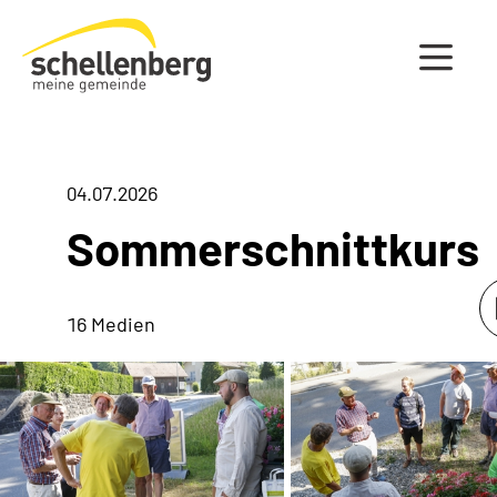
Gemeinde Schellenberg Startseite
04.07.2026
Sommerschnittkurs
16 Medien