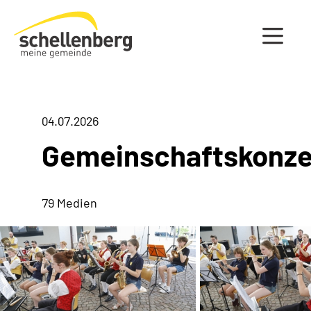
Gemeinde Schellenberg Startseite
04.07.2026
Gemeinschaftskonze
79 Medien