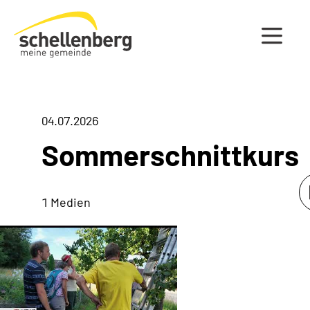
Gemeinde Schellenberg Startseite
04.07.2026
Sommerschnittkurs
1 Medien