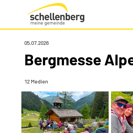
Gemeinde Schellenberg Startseite
05.07.2026
Bergmesse Alpe
12 Medien