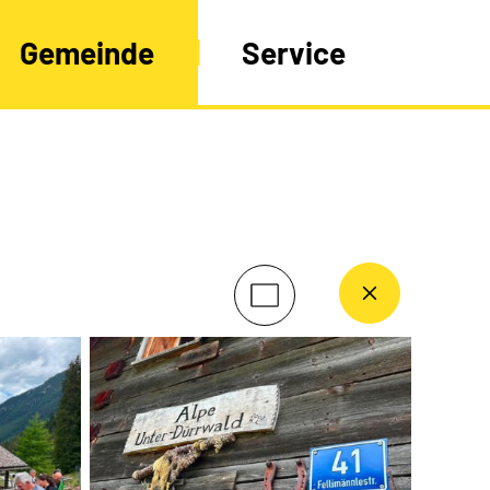
Gemeinde
Service