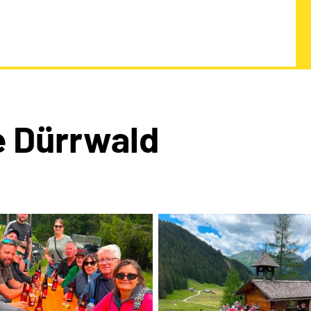
 Dürrwald