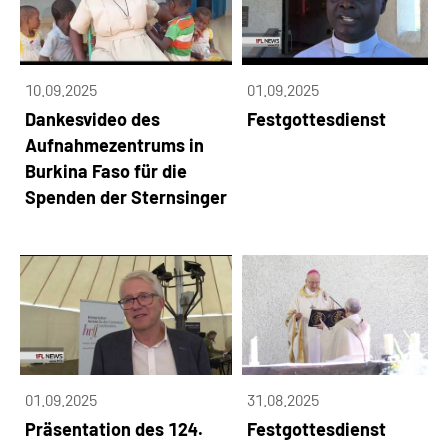
10.09.2025
01.09.2025
Dankesvideo des
Festgottesdienst
Aufnahmezentrums in
Burkina Faso für die
Spenden der Sternsinger
01.09.2025
31.08.2025
Präsentation des 124.
Festgottesdienst