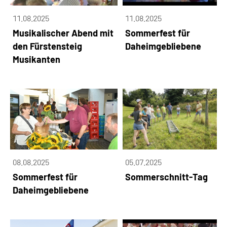
11.08.2025
11.08.2025
Musikalischer Abend mit
Sommerfest für
den Fürstensteig
Daheimgebliebene
Musikanten
08.08.2025
05.07.2025
Sommerfest für
Sommerschnitt-Tag
Daheimgebliebene