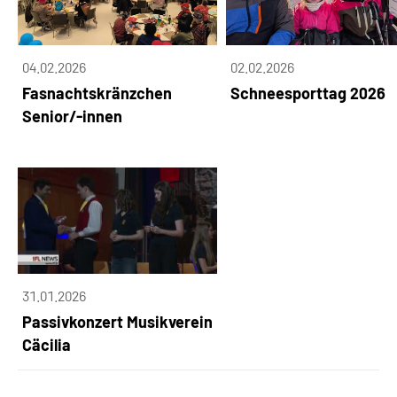
04.02.2026
02.02.2026
Fasnachtskränzchen
Schneesporttag 2026
Senior/-innen
31.01.2026
Passivkonzert Musikverein
Cäcilia