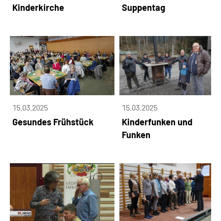
Kinderkirche
Suppentag
15.03.2025
15.03.2025
Gesundes Frühstück
Kinderfunken und
Funken