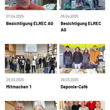
07.04.2025
05.04.2025
Besichtigung ELREC AG
Besichtigung ELREC
AG
29.03.2025
29.03.2025
Mitmachen 1
Deponie-Café