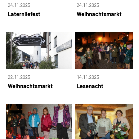
24.11.2025
24.11.2025
Laternilefest
Weihnachtsmarkt
22.11.2025
14.11.2025
Weihnachtsmarkt
Lesenacht