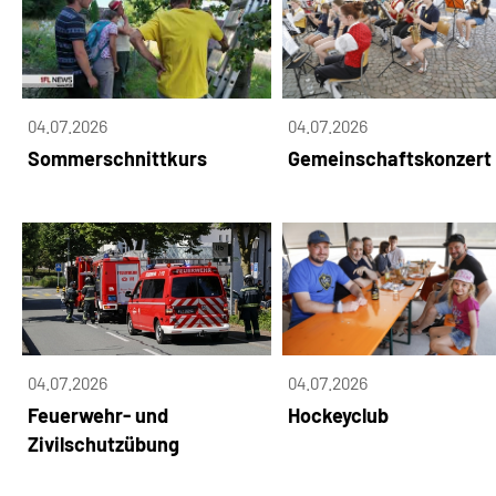
04.07.2026
04.07.2026
Sommerschnittkurs
Gemeinschaftskonzert
04.07.2026
04.07.2026
Feuerwehr- und
Hockeyclub
Zivilschutzübung