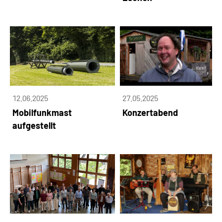
12.06.2025
27.05.2025
Mobilfunkmast
Konzertabend
aufgestellt