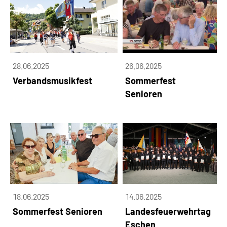
28.06.2025
26.06.2025
Verbandsmusikfest
Sommerfest
Senioren
18.06.2025
14.06.2025
Sommerfest Senioren
Landesfeuerwehrtag
Eschen