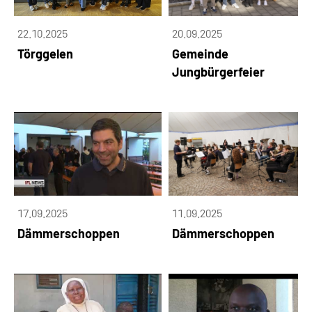
22.10.2025
20.09.2025
Törggelen
Gemeinde
Jungbürgerfeier
17.09.2025
11.09.2025
Dämmerschoppen
Dämmerschoppen