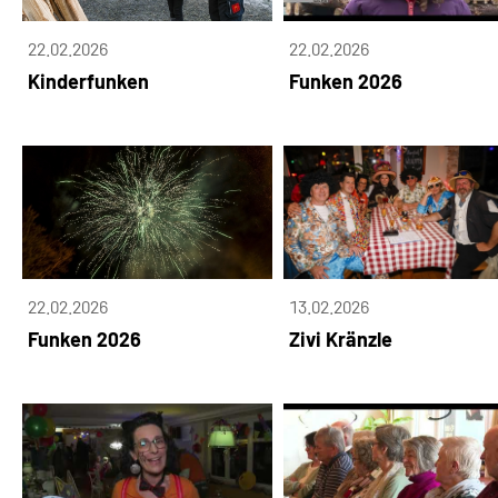
22.02.2026
22.02.2026
Kinderfunken
Funken 2026
22.02.2026
13.02.2026
Funken 2026
Zivi Kränzle