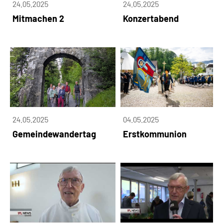
24.05.2025
24.05.2025
Mitmachen 2
Konzertabend
24.05.2025
04.05.2025
Gemeindewandertag
Erstkommunion