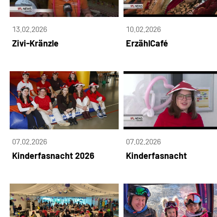
13.02.2026
10.02.2026
Zivi-Kränzle
ErzählCafé
07.02.2026
07.02.2026
Kinderfasnacht 2026
Kinderfasnacht