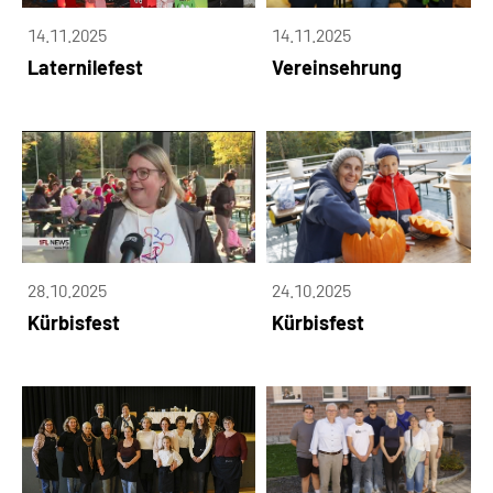
14.11.2025
14.11.2025
Laternilefest
Vereinsehrung
28.10.2025
24.10.2025
Kürbisfest
Kürbisfest