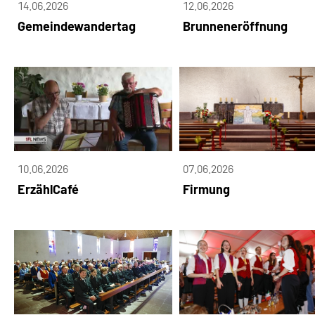
14.06.2026
12.06.2026
Gemeindewandertag
Brunneneröffnung
10.06.2026
07.06.2026
ErzählCafé
Firmung