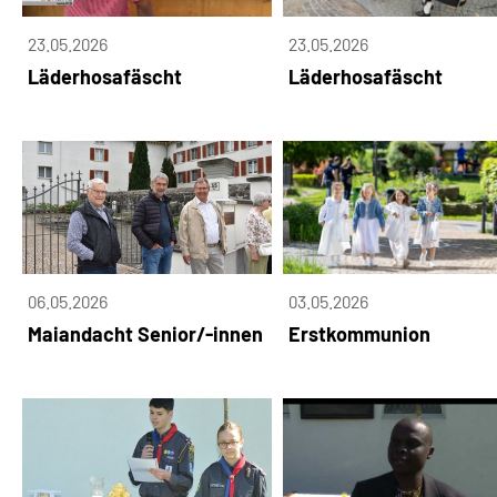
23.05.2026
23.05.2026
Läderhosafäscht
Läderhosafäscht
06.05.2026
03.05.2026
Maiandacht Senior/-innen
Erstkommunion