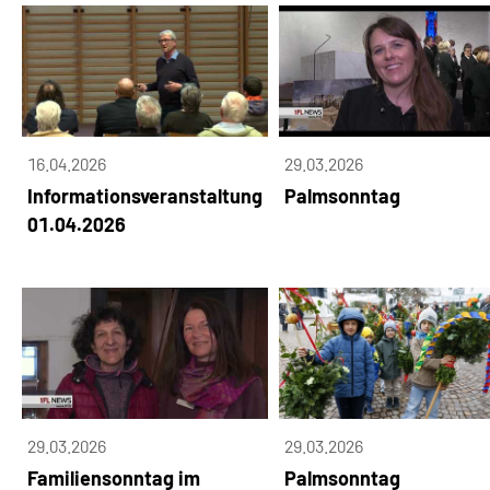
16.04.2026
29.03.2026
Informationsveranstaltung
Palmsonntag
01.04.2026
29.03.2026
29.03.2026
Familiensonntag im
Palmsonntag