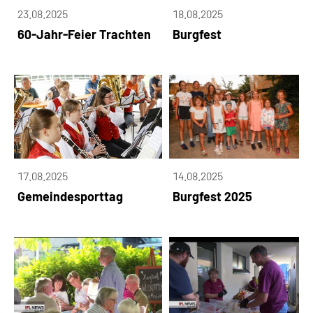
23.08.2025
18.08.2025
60-Jahr-Feier Trachten
Burgfest
17.08.2025
14.08.2025
Gemeindesporttag
Burgfest 2025