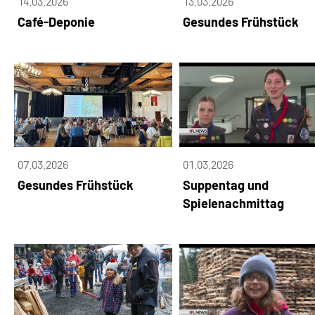
14.03.2026
13.03.2026
Café-Deponie
Gesundes Frühstück
07.03.2026
01.03.2026
Gesundes Frühstück
Suppentag und
Spielenachmittag