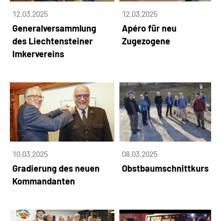
12.03.2025
12.03.2025
Generalversammlung
Apéro für neu
des Liechtensteiner
Zugezogene
Imkervereins
10.03.2025
08.03.2025
Gradierung des neuen
Obstbaumschnittkurs
Kommandanten