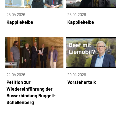
26.04.2026
26.04.2026
Kappilekelbe
Kappilekelbe
24.04.2026
20.04.2026
Petition zur
Vorstehertalk
Wiedereinführung der
Busverbindung Ruggell-
Schellenberg