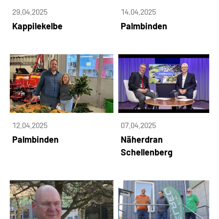
29.04.2025
14.04.2025
Kappilekelbe
Palmbinden
12.04.2025
07.04.2025
Palmbinden
Näherdran
Schellenberg