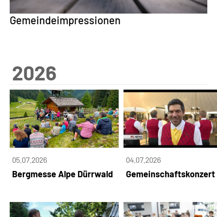
Gemeindeimpressionen
2026
05.07.2026
04.07.2026
Bergmesse Alpe Dürrwald
Gemeinschaftskonzert