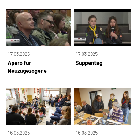
17.03.2025
17.03.2025
Apéro für
Suppentag
Neuzugezogene
16.03.2025
16.03.2025