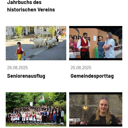
Jahrbuchs des
historischen Vereins
26.08.2025
25.08.2025
Seniorenausflug
Gemeindesporttag