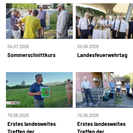
04.07.2026
20.06.2026
Sommerschnittkurs
Landesfeuerwehrtag
19.06.2026
19.06.2026
Erstes landesweites
Erstes landesweites
Treffen der
Treffen der