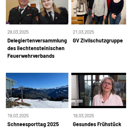
28.03.2025
21.03.2025
Delegiertenversammlung
GV Zivilschutzgruppe
des liechtensteinischen
Feuerwehrverbands
19.03.2025
18.03.2025
Schneesporttag 2025
Gesundes Frühstück