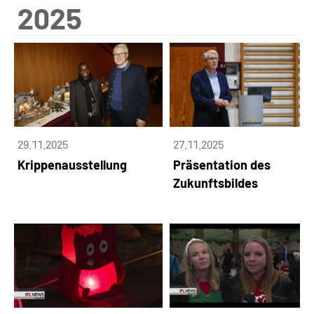
2025
29.11.2025
27.11.2025
Krippenausstellung
Präsentation des
Zukunftsbildes