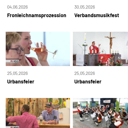
04.06.2026
30.05.2026
Fronleichnamsprozession
Verbandsmusikfest
25.05.2026
25.05.2026
Urbansfeier
Urbansfeier