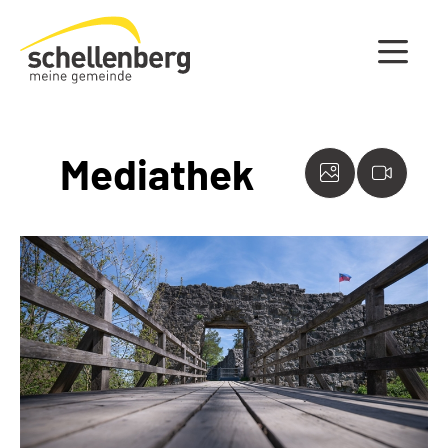
Gemeinde Schellenberg Startseite
Mediathek