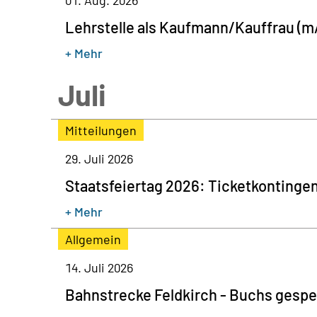
01. Aug. 2026
Lehrstelle als Kaufmann/Kauffrau (m/
+ Mehr
Juli
Mitteilungen
29. Juli 2026
Staatsfeiertag 2026: Ticketkontinge
+ Mehr
Allgemein
14. Juli 2026
Bahnstrecke Feldkirch - Buchs gespe