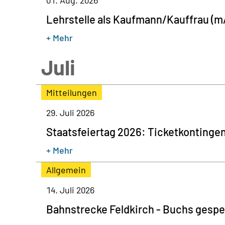
01. Aug. 2026
Lehrstelle als Kaufmann/Kauffrau (m/
+ Mehr
Juli
Mitteilungen
29. Juli 2026
Staatsfeiertag 2026: Ticketkontinge
+ Mehr
Allgemein
14. Juli 2026
Bahnstrecke Feldkirch - Buchs gespe