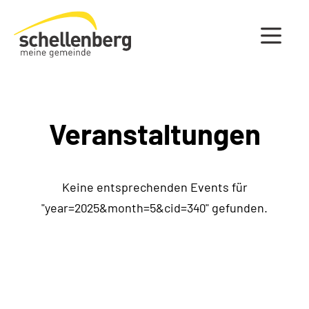
Gemeinde Schellenberg Startseite
Veranstaltungen
Keine entsprechenden Events für
"year=2025&month=5&cid=340" gefunden.