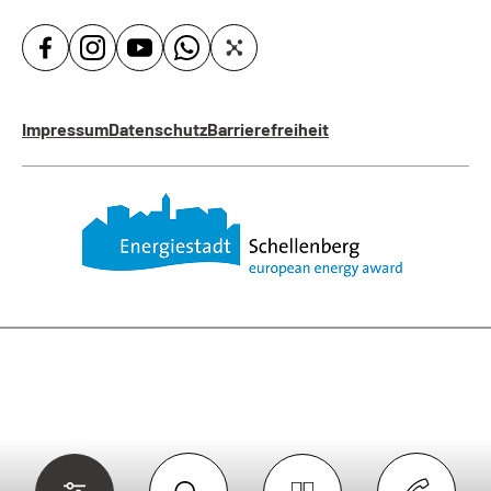
Impressum
Datenschutz
Barrierefreiheit