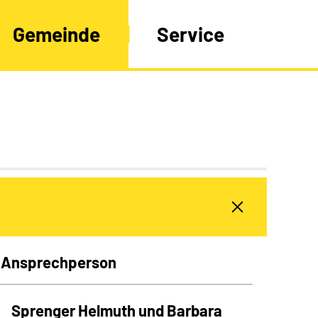
Gemeinde
Service
Ansprechperson
Sprenger Helmuth und Barbara