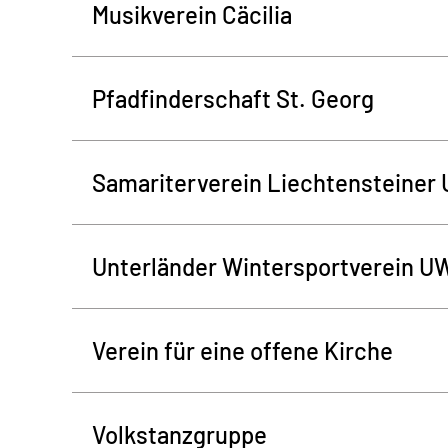
Musikverein Cäcilia
Pfadfinderschaft St. Georg
Samariterverein Liechtensteiner 
Unterländer Wintersportverein U
Verein für eine offene Kirche
Volkstanzgruppe