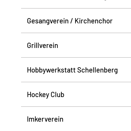
Gesangverein / Kirchenchor
Grillverein
Hobbywerkstatt Schellenberg
Hockey Club
Imkerverein