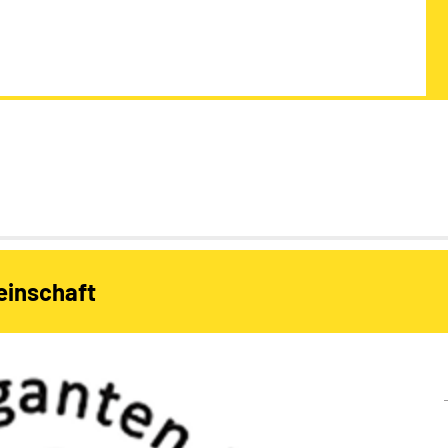
einschaft