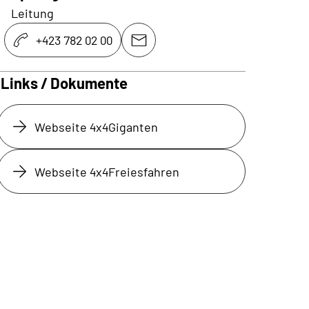
Leitung
+423 782 02 00
Links / Dokumente
Webseite 4x4Giganten
Webseite 4x4Freiesfahren