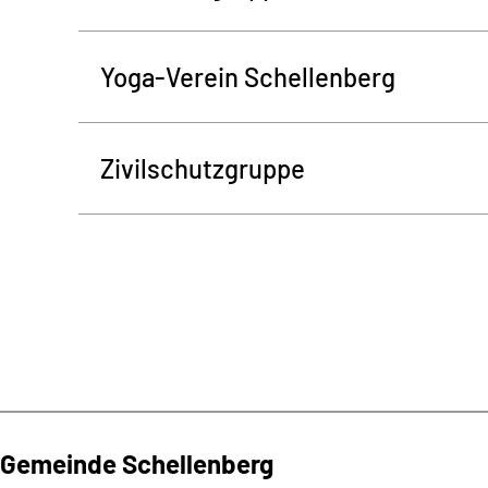
Yoga-Verein Schellenberg
Zivilschutzgruppe
Gemeinde Schellenberg