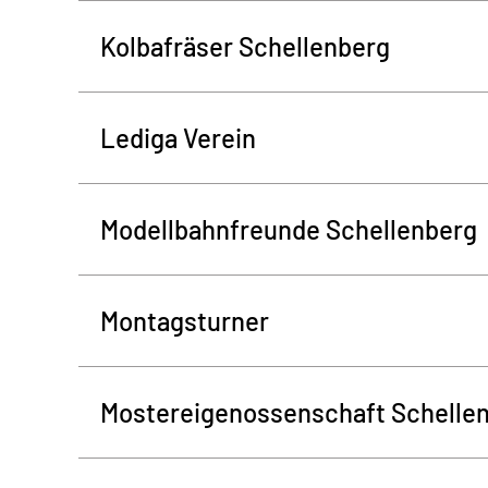
Kolbafräser Schellenberg
Lediga Verein
Modellbahnfreunde Schellenberg
Montagsturner
Mostereigenossenschaft Schelle