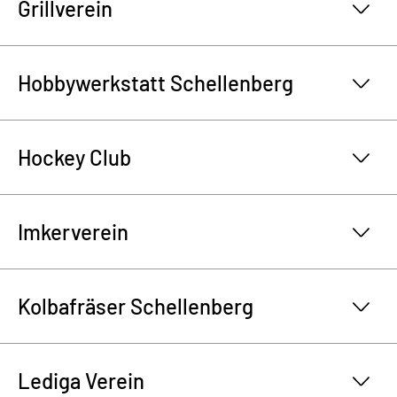
Grillverein
Hobbywerkstatt Schellenberg
Hockey Club
Imkerverein
Kolbafräser Schellenberg
Lediga Verein