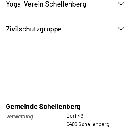
Yoga-Verein Schellenberg
Zivilschutzgruppe
Gemeinde Schellenberg
Kontaktadresse
Dorf 49
Verwaltung
9488 Schellenberg