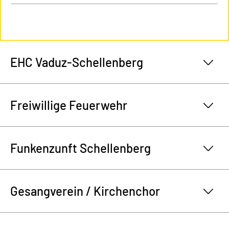
EHC Vaduz-Schellenberg
Freiwillige Feuerwehr
Funkenzunft Schellenberg
Gesangverein / Kirchenchor