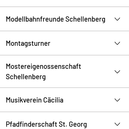
Modellbahnfreunde Schellenberg
Montagsturner
Mostereigenossenschaft
Schellenberg
Musikverein Cäcilia
Pfadfinderschaft St. Georg