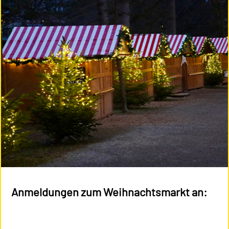
Anmeldungen zum Weihnachtsmarkt an: