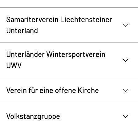
Samariterverein Liechtensteiner
Unterland
Unterländer Wintersportverein
UWV
Verein für eine offene Kirche
Volkstanzgruppe