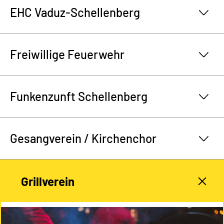
EHC Vaduz-Schellenberg
Freiwillige Feuerwehr
Funkenzunft Schellenberg
Gesangverein / Kirchenchor
Grillverein