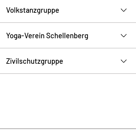
Volkstanzgruppe
Yoga-Verein Schellenberg
Zivilschutzgruppe