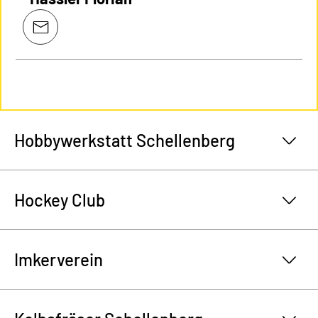
Hobbywerkstatt Schellenberg
Hockey Club
Imkerverein