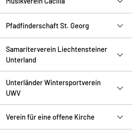
Musikverein Cäcilia
Pfadfinderschaft St. Georg
Samariterverein Liechtensteiner
Unterland
Unterländer Wintersportverein
UWV
Verein für eine offene Kirche