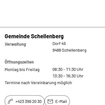
Gemeinde Schellenberg
Kontaktadresse
Dorf 49
Verwaltung
9488 Schellenberg
Öffnungszeiten
08:30
-
11:30
Uhr
Montag bis Freitag
13:30
-
16:30
Uhr
Termine nach Vereinbarung möglich
+423 399 20 30
E-Mail