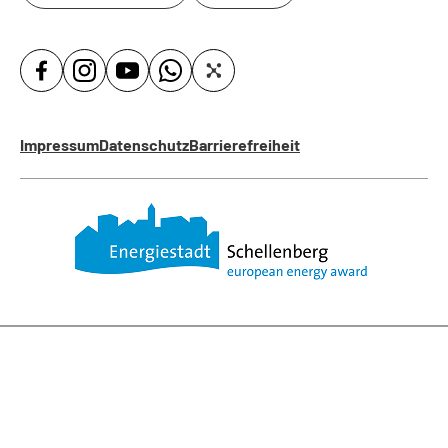
Impressum
Datenschutz
Barrierefreiheit