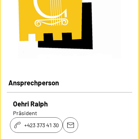
Ansprechperson
Oehri Ralph
Präsident
+423 373 41 30