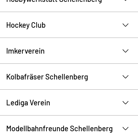
Hockey Club
Imkerverein
Kolbafräser Schellenberg
Lediga Verein
Modellbahnfreunde Schellenberg