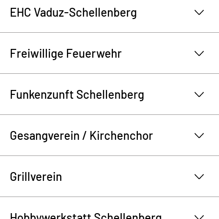
EHC Vaduz-Schellenberg
Freiwillige Feuerwehr
Funkenzunft Schellenberg
Gesangverein / Kirchenchor
Grillverein
Hobbywerkstatt Schellenberg