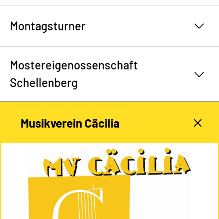
Montagsturner
Mostereigenossenschaft
Schellenberg
Musikverein Cäcilia