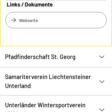
Links / Dokumente
Webseite
Pfadfinderschaft St. Georg
Samariterverein Liechtensteiner
Unterland
Unterländer Wintersportverein