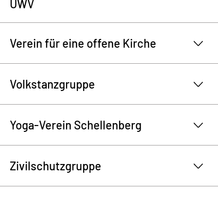
UWV
Verein für eine offene Kirche
Volkstanzgruppe
Yoga-Verein Schellenberg
Zivilschutzgruppe