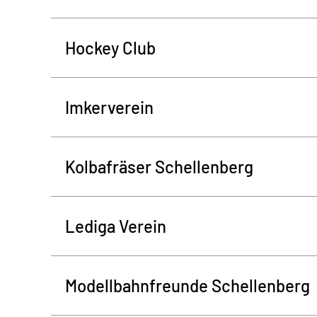
Hockey Club
Imkerverein
Kolbafräser Schellenberg
Lediga Verein
Modellbahnfreunde Schellenberg