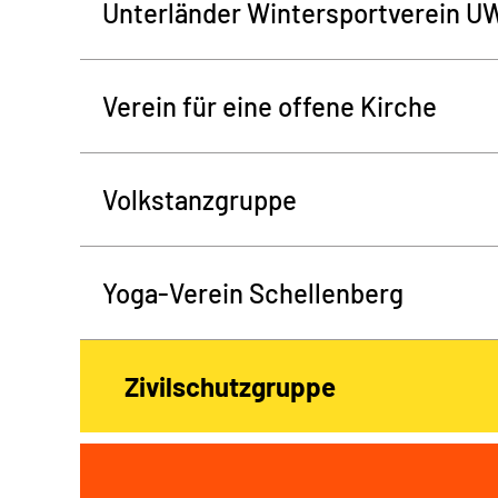
Unterländer Wintersportverein U
Verein für eine offene Kirche
Volkstanzgruppe
Yoga-Verein Schellenberg
Zivilschutzgruppe