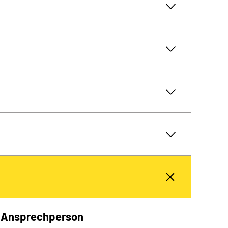
Ansprechperson