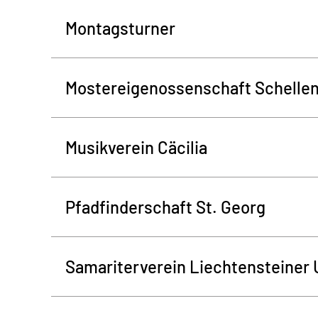
Montagsturner
Mostereigenossenschaft Schelle
Musikverein Cäcilia
Pfadfinderschaft St. Georg
Samariterverein Liechtensteiner 