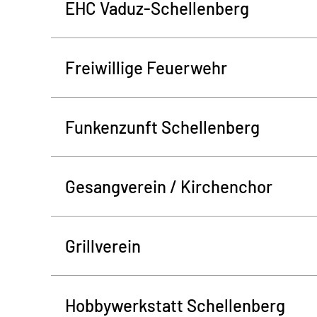
EHC Vaduz-Schellenberg
Freiwillige Feuerwehr
Funkenzunft Schellenberg
Gesangverein / Kirchenchor
Grillverein
Hobbywerkstatt Schellenberg