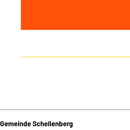
Gemeinde Schellenberg