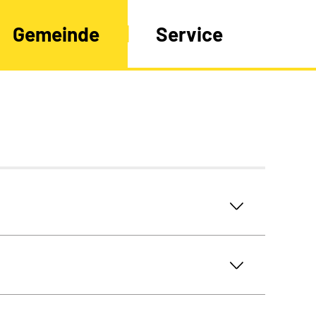
Gemeinde
Service