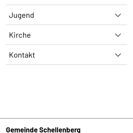
Jugend
Kirche
Kontakt
Gemeinde Schellenberg