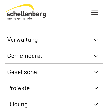
Gemeinde Schellenberg Startseite
Verwaltung
Gemeinderat
Gesellschaft
Projekte
Bildung