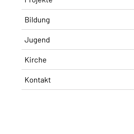
Bildung
Jugend
Kirche
Kontakt