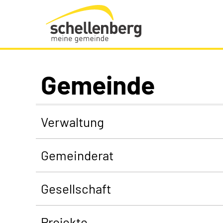
Gemeinde Schellenberg Startseite
Gemeinde
Verwaltung
Gemeinderat
Gesellschaft
Projekte