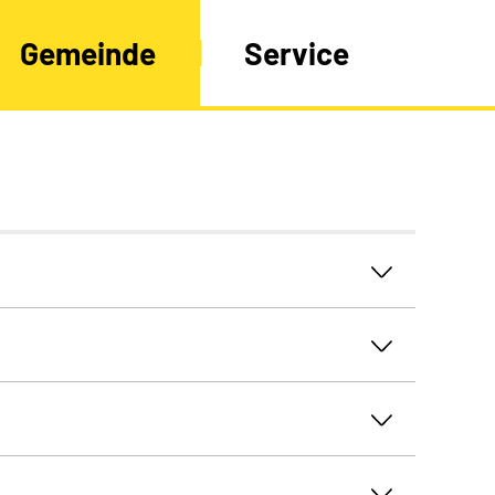
Gemeinde
Service