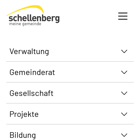
Gemeinde Schellenberg Startseite
Verwaltung
Gemeinderat
Gesellschaft
Projekte
Bildung