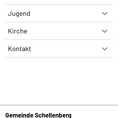
Jugend
Kirche
Kontakt
Gemeinde Schellenberg