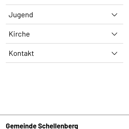
Jugend
Kirche
Kontakt
Gemeinde Schellenberg