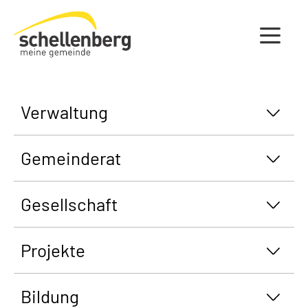
Gemeinde Schellenberg Startseite
Verwaltung
Gemeinderat
Gesellschaft
Projekte
Bildung