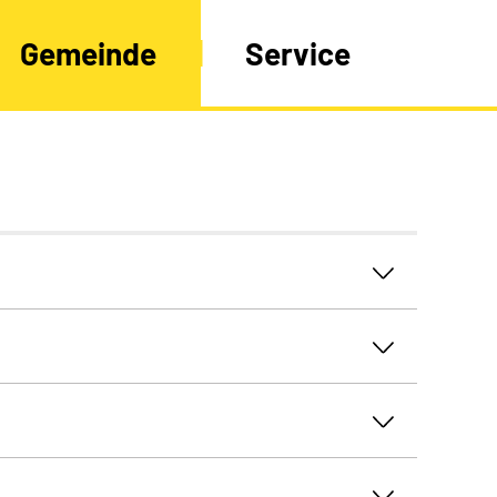
Gemeinde
Service