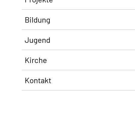
Bildung
Jugend
Kirche
Kontakt