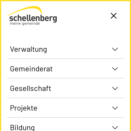
Gemeinde Schellenberg Startseite
Verwaltung
Gemeinderat
Gesellschaft
Projekte
Bildung