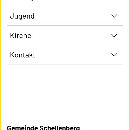
Jugend
Kirche
Kontakt
Gemeinde Schellenberg