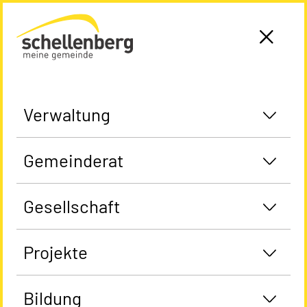
Gemeinde Schellenberg Startseite
Verwaltung
Gemeinderat
Gesellschaft
Projekte
Bildung