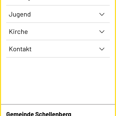
Jugend
Kirche
Kontakt
Gemeinde Schellenberg