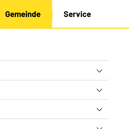
Gemeinde
Service