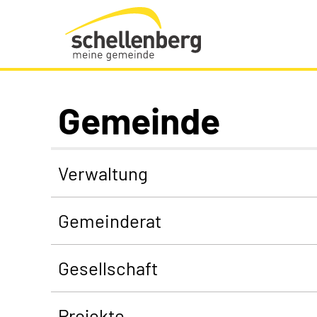
Gemeinde Schellenberg Startseite
Gemeinde
Verwaltung
Gemeinderat
Gesellschaft
Projekte