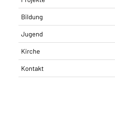
Bildung
Jugend
Kirche
Kontakt