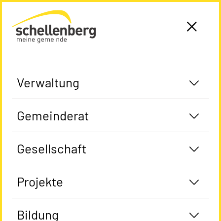
Gemeinde Schellenberg Startseite
Verwaltung
Gemeinderat
Gesellschaft
Projekte
Bildung