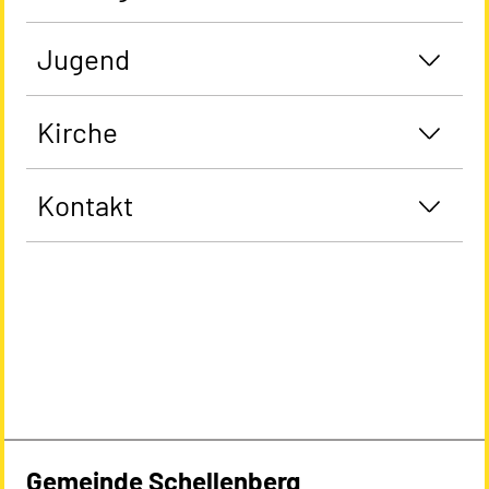
Jugend
Kirche
Kontakt
Gemeinde Schellenberg