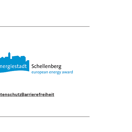
tenschutz
Barrierefreiheit