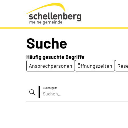
Gemeinde Schellenberg Startseite
Suche
Häufig gesuchte Begriffe
Ansprechpersonen
Öffnungszeiten
Rese
Suchbegriff
Suche