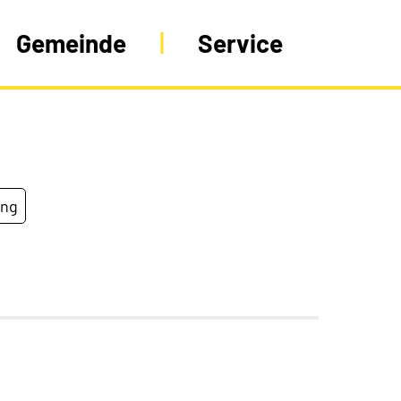
Gemeinde
Service
ung