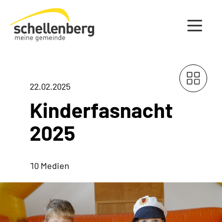
Gemeinde Schellenberg Startseite
22.02.2025
Kinderfasnacht
2025
10 Medien