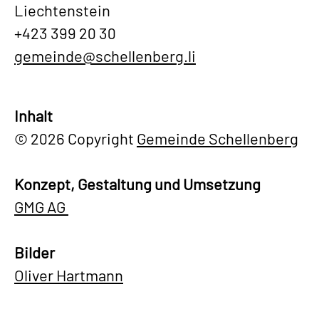
Liechtenstein
+423 399 20 30
gemeinde@schellenberg.li
Inhalt
© 2026 Copyright
Gemeinde Schellenberg
Konzept, Gestaltung und Umsetzung
GMG AG
Bilder
Oliver Hartmann