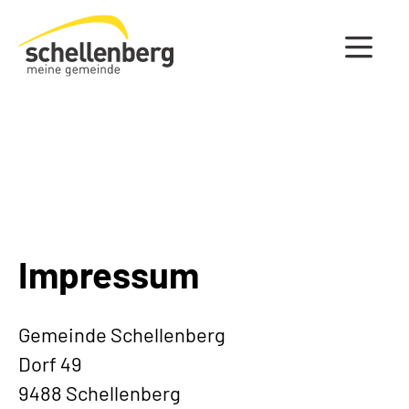
Gemeinde Schellenberg Startseite
Impressum
Gemeinde Schellenberg
Dorf 49
9488 Schellenberg