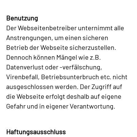
Benutzung
Der Webseitenbetreiber unternimmt alle
Anstrengungen, um einen sicheren
Betrieb der Webseite sicherzustellen.
Dennoch können Mängel wie z.B.
Datenverlust oder -verfälschung,
Virenbefall, Betriebsunterbruch etc. nicht
ausgeschlossen werden. Der Zugriff auf
die Webseite erfolgt deshalb auf eigene
Gefahr und in eigener Verantwortung.
Haftungsausschluss