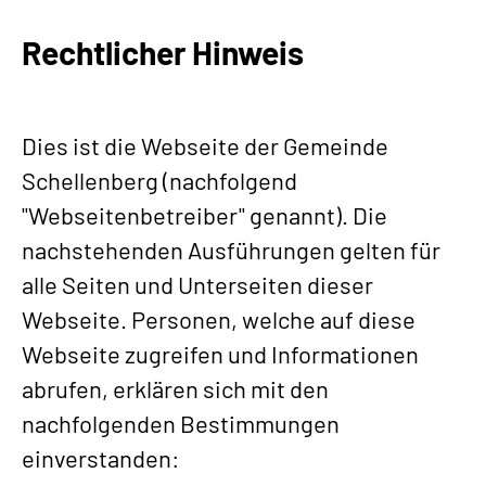
Rechtlicher Hinweis
Dies ist die Webseite der Gemeinde
Schellenberg (nachfolgend
"Webseitenbetreiber" genannt). Die
nachstehenden Ausführungen gelten für
alle Seiten und Unterseiten dieser
Webseite. Personen, welche auf diese
Webseite zugreifen und Informationen
abrufen, erklären sich mit den
nachfolgenden Bestimmungen
einverstanden: