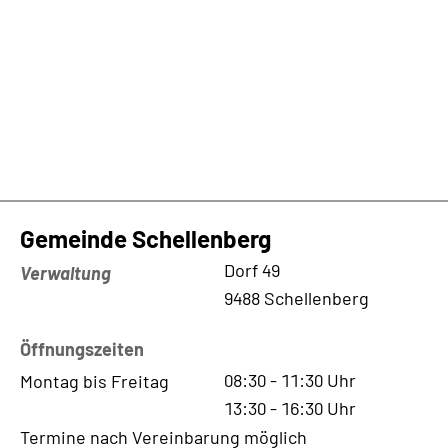
Gemeinde Schellenberg
Kontaktadresse
Dorf 49
Verwaltung
9488 Schellenberg
Öffnungszeiten
08:30
-
11:30
Uhr
Montag bis Freitag
13:30
-
16:30
Uhr
Termine nach Vereinbarung möglich