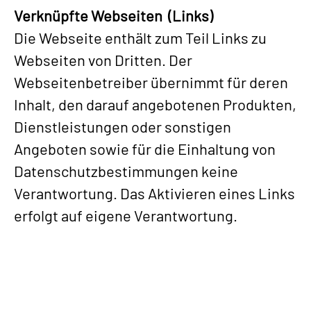
Verknüpfte Webseiten (Links)
Die Webseite enthält zum Teil Links zu
Webseiten von Dritten. Der
Webseitenbetreiber übernimmt für deren
Inhalt, den darauf angebotenen Produkten,
Dienstleistungen oder sonstigen
Angeboten sowie für die Einhaltung von
Datenschutzbestimmungen keine
Verantwortung. Das Aktivieren eines Links
erfolgt auf eigene Verantwortung.