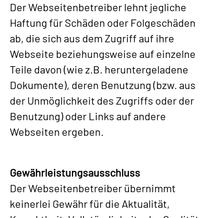
Der Webseitenbetreiber lehnt jegliche
Haftung für Schäden oder Folgeschäden
ab, die sich aus dem Zugriff auf ihre
Webseite beziehungsweise auf einzelne
Teile davon (wie z.B. heruntergeladene
Dokumente), deren Benutzung (bzw. aus
der Unmöglichkeit des Zugriffs oder der
Benutzung) oder Links auf andere
Webseiten ergeben.
Gewährleistungsausschluss
Der Webseitenbetreiber übernimmt
keinerlei Gewähr für die Aktualität,