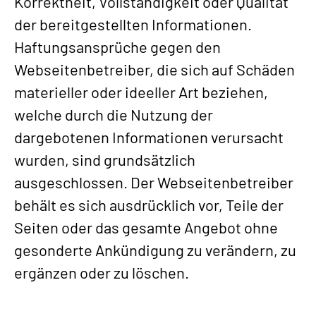
Korrektheit, Vollständigkeit oder Qualität
der bereitgestellten Informationen.
Haftungsansprüche gegen den
Webseitenbetreiber, die sich auf Schäden
materieller oder ideeller Art beziehen,
welche durch die Nutzung der
dargebotenen Informationen verursacht
wurden, sind grundsätzlich
ausgeschlossen. Der Webseitenbetreiber
behält es sich ausdrücklich vor, Teile der
Seiten oder das gesamte Angebot ohne
gesonderte Ankündigung zu verändern, zu
ergänzen oder zu löschen.