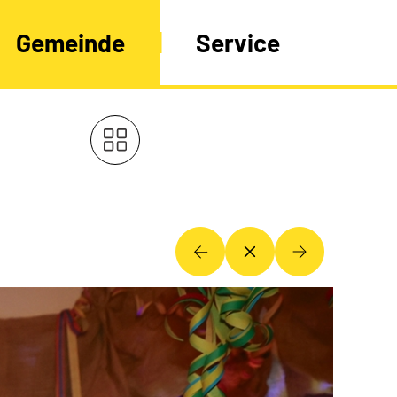
Gemeinde
Service