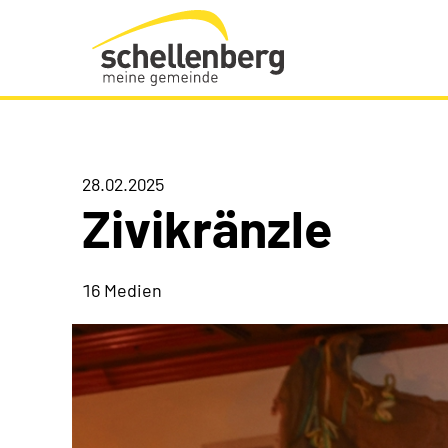
Gemeinde Schellenberg Startseite
28.02.2025
Zivikränzle
16 Medien