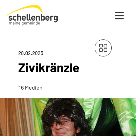
Gemeinde Schellenberg Startseite
28.02.2025
Zivikränzle
16 Medien