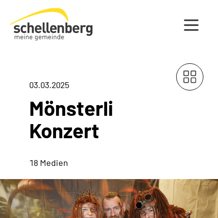
Gemeinde Schellenberg Startseite
03.03.2025
Mönsterli
Konzert
18 Medien