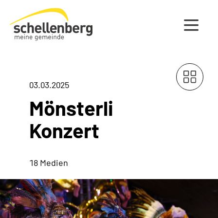
Gemeinde Schellenberg Startseite
03.03.2025
Mönsterli
Konzert
18 Medien