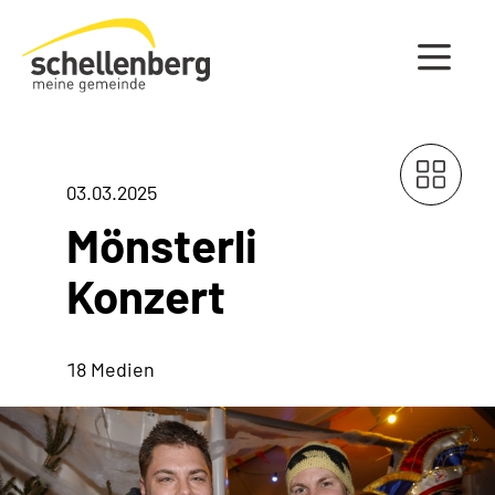
Gemeinde Schellenberg Startseite
03.03.2025
Mönsterli
Konzert
18 Medien