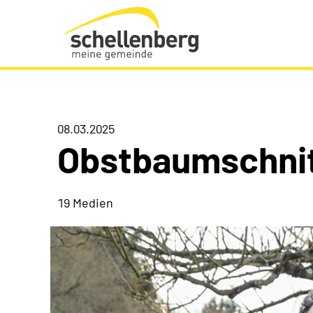
Gemeinde Schellenberg Startseite
08.03.2025
Obstbaumschni
19 Medien