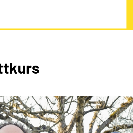
ttkurs