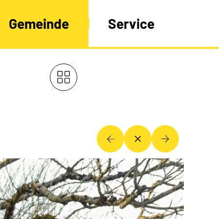
Gemeinde
Service