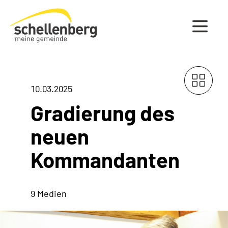
Gemeinde Schellenberg Startseite
10.03.2025
Gradierung des
neuen
Kommandanten
9 Medien