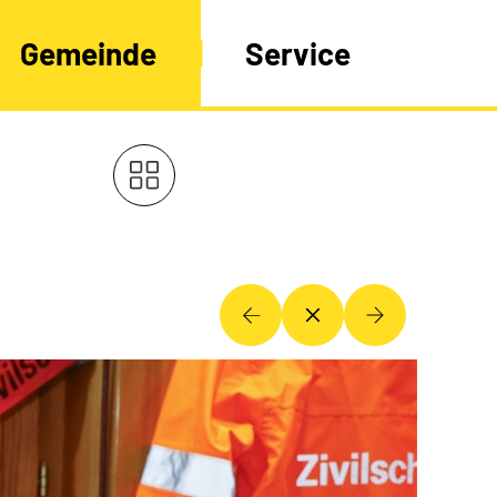
Gemeinde
Service