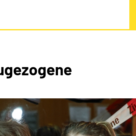
Zugezogene