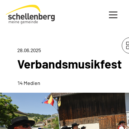
Gemeinde Schellenberg Startseite
28.06.2025
Verbandsmusikfest
14 Medien