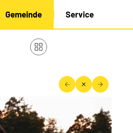
Gemeinde
Service