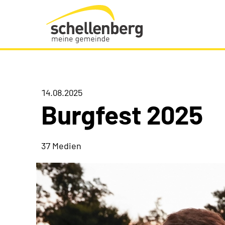
Gemeinde Schellenberg Startseite
14.08.2025
Burgfest 2025
37 Medien