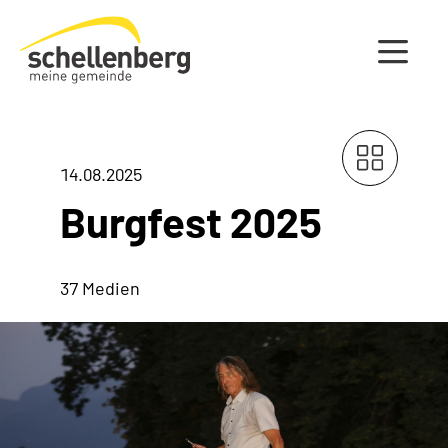
Gemeinde Schellenberg Startseite
14.08.2025
Burgfest 2025
37 Medien