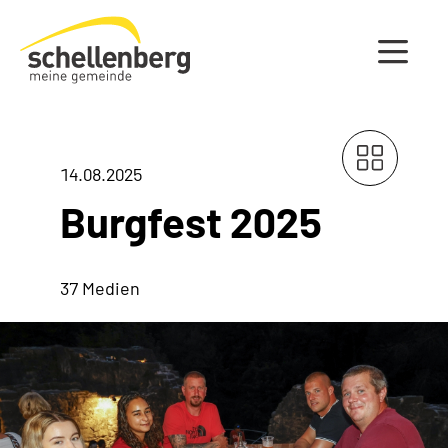
Gemeinde Schellenberg Startseite
14.08.2025
Burgfest 2025
37 Medien