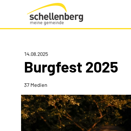
Gemeinde Schellenberg Startseite
14.08.2025
Burgfest 2025
37 Medien