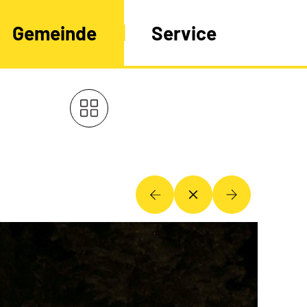
Gemeinde
Service