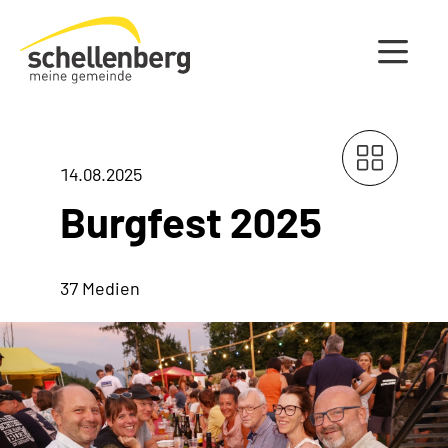
Gemeinde Schellenberg Startseite
14.08.2025
Burgfest 2025
37 Medien