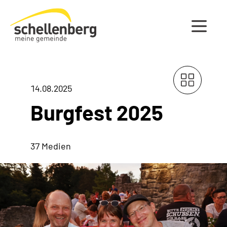
Gemeinde Schellenberg Startseite
14.08.2025
Burgfest 2025
37 Medien