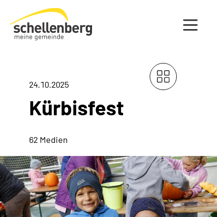
Gemeinde Schellenberg Startseite
24.10.2025
Kürbisfest
62 Medien