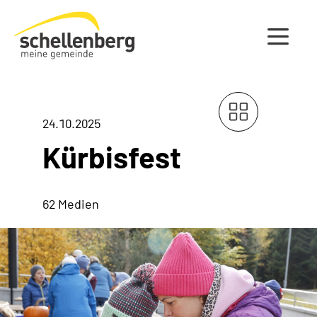
Gemeinde Schellenberg Startseite
24.10.2025
Kürbisfest
62 Medien